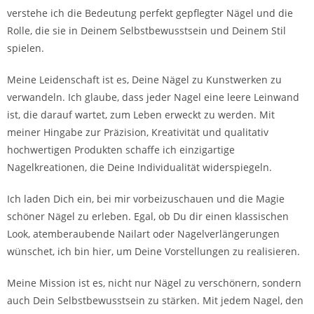
verstehe ich die Bedeutung perfekt gepflegter Nägel und die
Rolle, die sie in Deinem Selbstbewusstsein und Deinem Stil
spielen.
Meine Leidenschaft ist es, Deine Nägel zu Kunstwerken zu
verwandeln. Ich glaube, dass jeder Nagel eine leere Leinwand
ist, die darauf wartet, zum Leben erweckt zu werden. Mit
meiner Hingabe zur Präzision, Kreativität und qualitativ
hochwertigen Produkten schaffe ich einzigartige
Nagelkreationen, die Deine Individualität widerspiegeln.
Ich laden Dich ein, bei mir vorbeizuschauen und die Magie
schöner Nägel zu erleben. Egal, ob Du dir einen klassischen
Look, atemberaubende Nailart oder Nagelverlängerungen
wünschet, ich bin hier, um Deine Vorstellungen zu realisieren.
Meine Mission ist es, nicht nur Nägel zu verschönern, sondern
auch Dein Selbstbewusstsein zu stärken. Mit jedem Nagel, den