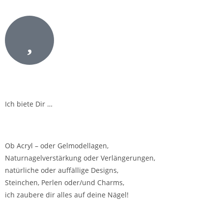
Ich biete Dir …
Ob Acryl – oder Gelmodellagen,
Naturnagelverstärkung oder Verlängerungen,
natürliche oder auffällige Designs,
Steinchen, Perlen oder/und Charms,
ich zaubere dir alles auf deine Nägel!