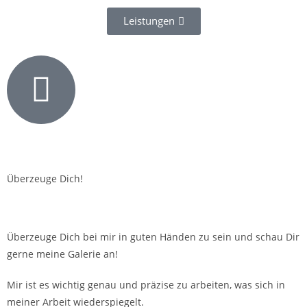
Leistungen
Überzeuge Dich!
Überzeuge Dich bei mir in guten Händen zu sein und schau Dir
gerne meine Galerie an!
Mir ist es wichtig genau und präzise zu arbeiten, was sich in
meiner Arbeit wiederspiegelt.