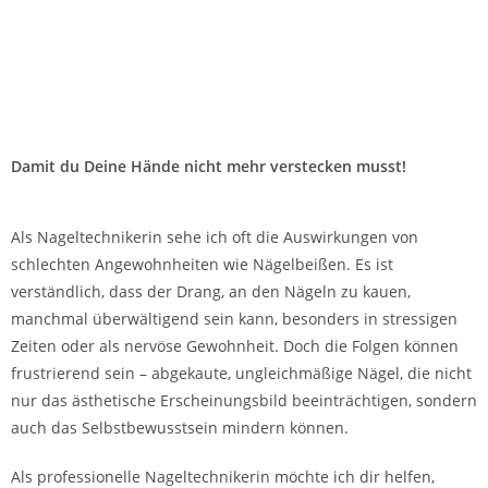
Damit du Deine Hände nicht mehr verstecken musst!
Als Nageltechnikerin sehe ich oft die Auswirkungen von
schlechten Angewohnheiten wie Nägelbeißen. Es ist
verständlich, dass der Drang, an den Nägeln zu kauen,
manchmal überwältigend sein kann, besonders in stressigen
Zeiten oder als nervöse Gewohnheit. Doch die Folgen können
frustrierend sein – abgekaute, ungleichmäßige Nägel, die nicht
nur das ästhetische Erscheinungsbild beeinträchtigen, sondern
auch das Selbstbewusstsein mindern können.
Als professionelle Nageltechnikerin möchte ich dir helfen,