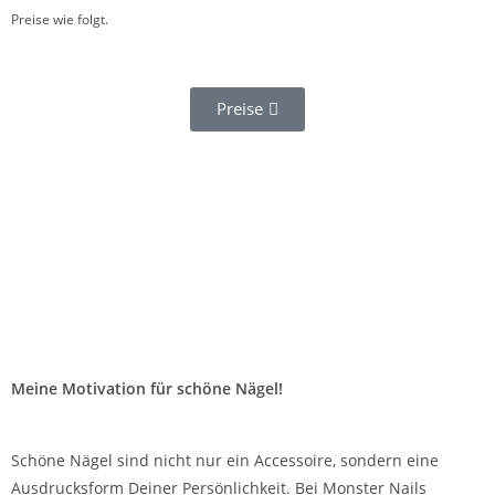
Preise wie folgt.
Preise
Meine Motivation für schöne Nägel!
Schöne Nägel sind nicht nur ein Accessoire, sondern eine
Ausdrucksform Deiner Persönlichkeit. Bei Monster Nails