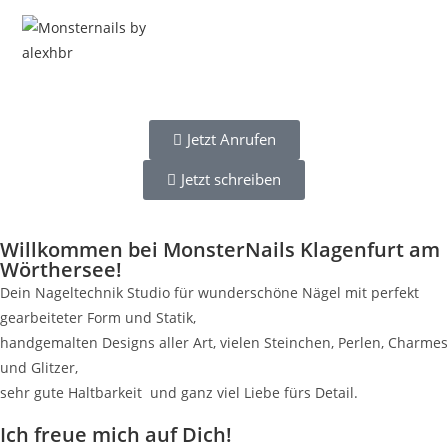
Menü
Jetzt Anrufen
Jetzt schreiben
Willkommen bei MonsterNails Klagenfurt am
Wörthersee!
Dein Nageltechnik Studio für wunderschöne Nägel mit perfekt
gearbeiteter Form und Statik,
handgemalten Designs aller Art, vielen Steinchen, Perlen, Charmes
und Glitzer,
sehr gute Haltbarkeit und ganz viel Liebe fürs Detail.
Ich freue mich auf Dich!