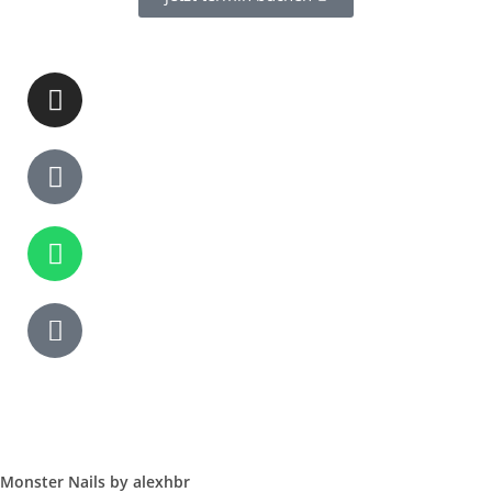
Monster Nails by alexhbr