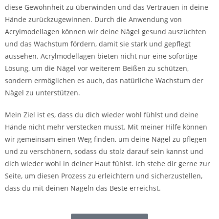
diese Gewohnheit zu überwinden und das Vertrauen in deine
Hände zurückzugewinnen. Durch die Anwendung von
Acrylmodellagen können wir deine Nägel gesund auszüchten
und das Wachstum fördern, damit sie stark und gepflegt
aussehen. Acrylmodellagen bieten nicht nur eine sofortige
Lösung, um die Nägel vor weiterem Beißen zu schützen,
sondern ermöglichen es auch, das natürliche Wachstum der
Nägel zu unterstützen.
Mein Ziel ist es, dass du dich wieder wohl fühlst und deine
Hände nicht mehr verstecken musst. Mit meiner Hilfe können
wir gemeinsam einen Weg finden, um deine Nägel zu pflegen
und zu verschönern, sodass du stolz darauf sein kannst und
dich wieder wohl in deiner Haut fühlst. Ich stehe dir gerne zur
Seite, um diesen Prozess zu erleichtern und sicherzustellen,
dass du mit deinen Nägeln das Beste erreichst.