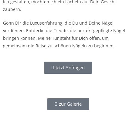
ich gestalten, möchten ich ein Lächeln auf Dein Gesicht
zaubern.
Gönn Dir die Luxuserfahrung, die Du und Deine Nägel
verdienen. Entdecke die Freude, die perfekt gepflegte Nägel
bringen können. Meine Tür steht für Dich offen, um
gemeinsam die Reise zu schönen Nägeln zu beginnen.
Jetzt Anfragen
zur Galerie