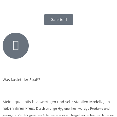
Galerie
Was kostet der Spaß?
Meine qualitativ hochwertigen und sehr stabilen Modellagen
haben ihren Preis.
Durch strenge Hygiene, hochwertige Produkte und
genügend Zeit für genaues Arbeiten an deinen Nägeln errechnen sich meine