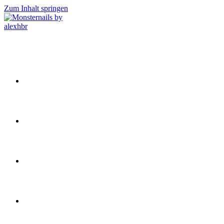
Zum Inhalt springen
Home
Leistungen
Galerie
Preise