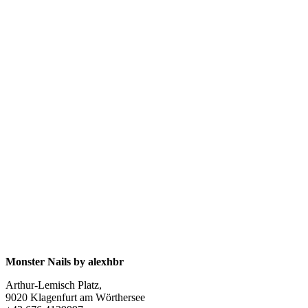
Monster Nails by alexhbr
Arthur-Lemisch Platz,
9020 Klagenfurt am Wörthersee