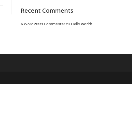
Recent Comments
A WordPress Commenter
zu
Hello world!