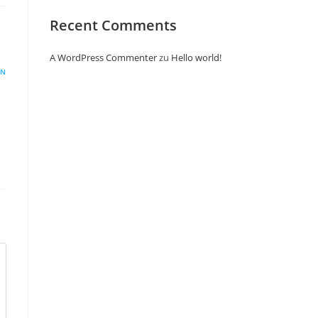
Recent Comments
A WordPress Commenter
zu
Hello world!
EN