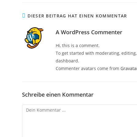
DIESER BEITRAG HAT EINEN KOMMENTAR
A WordPress Commenter
Hi, this is a comment.
To get started with moderating, editin
dashboard.
Commenter avatars come from
Gravata
Schreibe einen Kommentar
Kommentieren